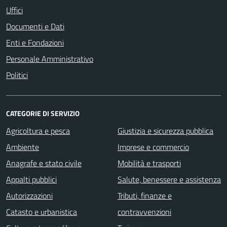
Uffici
Documenti e Dati
Enti e Fondazioni
Personale Amministrativo
Politici
CATEGORIE DI SERVIZIO
Agricoltura e pesca
Giustizia e sicurezza pubblica
Ambiente
Imprese e commercio
Anagrafe e stato civile
Mobilità e trasporti
Appalti pubblici
Salute, benessere e assistenza
Autorizzazioni
Tributi, finanze e
Catasto e urbanistica
contravvenzioni