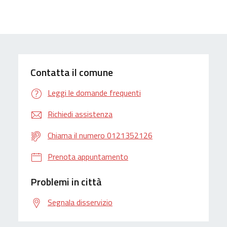
Contatta il comune
Leggi le domande frequenti
Richiedi assistenza
Chiama il numero 0121352126
Prenota appuntamento
Problemi in città
Segnala disservizio