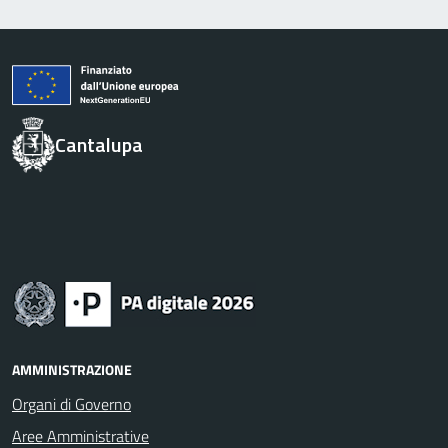
Cantalupa
AMMINISTRAZIONE
Organi di Governo
Aree Amministrative