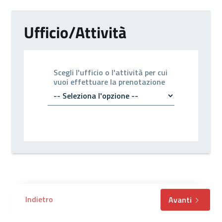
Ufficio/Attività
Scegli l'ufficio o l'attività per cui
vuoi effettuare la prenotazione
Indietro
Avanti