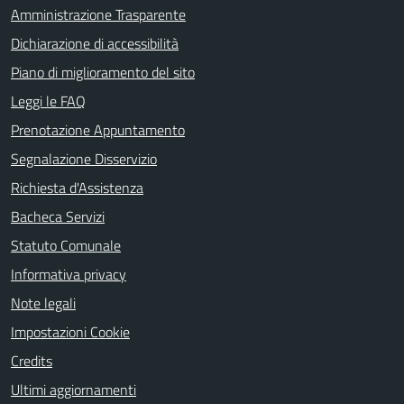
Amministrazione Trasparente
Dichiarazione di accessibilità
Piano di miglioramento del sito
Leggi le FAQ
Prenotazione Appuntamento
Segnalazione Disservizio
Richiesta d'Assistenza
Bacheca Servizi
Statuto Comunale
Informativa privacy
Note legali
Impostazioni Cookie
Credits
Ultimi aggiornamenti