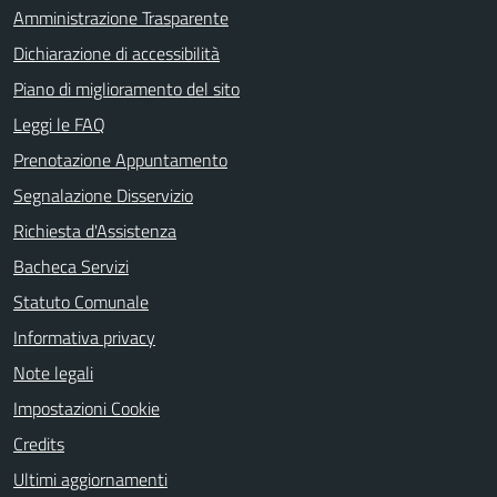
Amministrazione Trasparente
Dichiarazione di accessibilità
Piano di miglioramento del sito
Leggi le FAQ
Prenotazione Appuntamento
Segnalazione Disservizio
Richiesta d'Assistenza
Bacheca Servizi
Statuto Comunale
Informativa privacy
Note legali
Impostazioni Cookie
Credits
Ultimi aggiornamenti