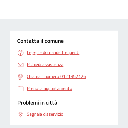
Contatta il comune
Leggi le domande frequenti
Richiedi assistenza
Chiama il numero 0121352126
Prenota appuntamento
Problemi in città
Segnala disservizio