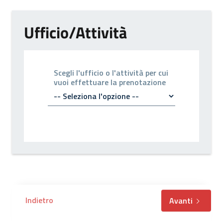
Ufficio/Attività
Scegli l'ufficio o l'attività per cui
vuoi effettuare la prenotazione
Indietro
Avanti