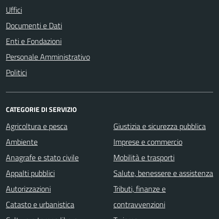
Uffici
Documenti e Dati
Enti e Fondazioni
Personale Amministrativo
Politici
CATEGORIE DI SERVIZIO
Agricoltura e pesca
Giustizia e sicurezza pubblica
Ambiente
Imprese e commercio
Anagrafe e stato civile
Mobilità e trasporti
Appalti pubblici
Salute, benessere e assistenza
Autorizzazioni
Tributi, finanze e
Catasto e urbanistica
contravvenzioni