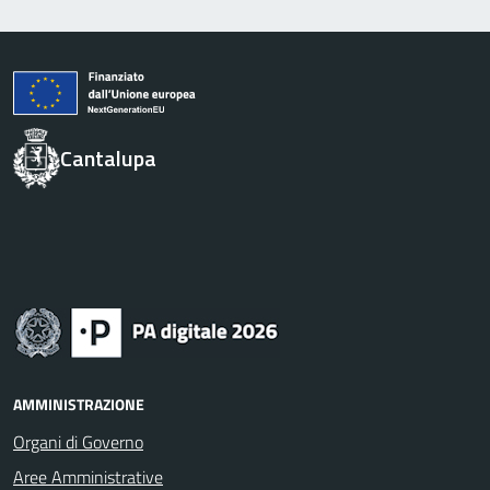
Cantalupa
AMMINISTRAZIONE
Organi di Governo
Aree Amministrative